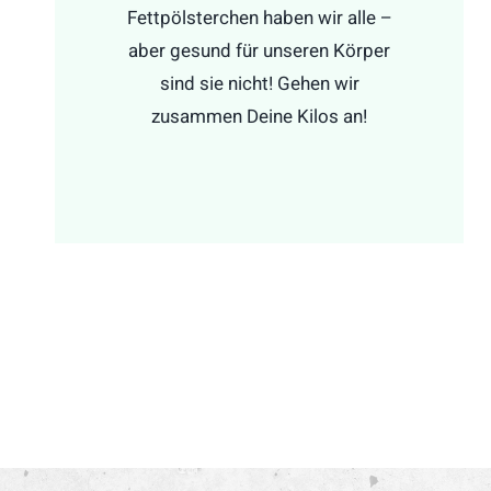
Fettpölsterchen haben wir alle –
aber gesund für unseren Körper
sind sie nicht! Gehen wir
zusammen Deine Kilos an!