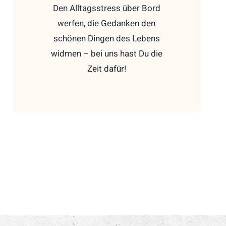
Den Alltagsstress über Bord
werfen, die Gedanken den
schönen Dingen des Lebens
widmen – bei uns hast Du die
Zeit dafür!