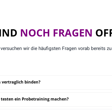
SIND
NOCH FRAGEN
OF
versuchen wir die häufigsten Fragen vorab bereits zu
 vertraglich binden?
 testen ein Probetraining machen?