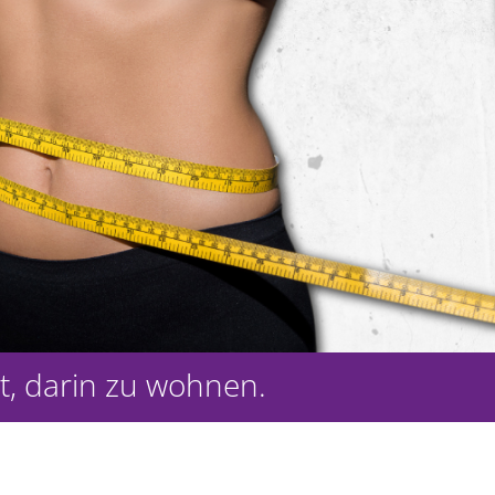
t, darin zu wohnen.