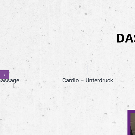
DA
Cardio – Unterdruck