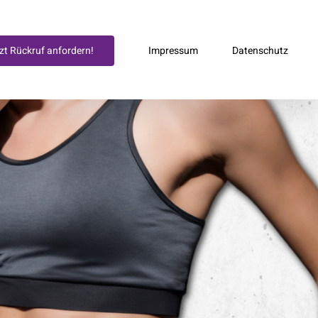
Impressum
Datenschutz
zt Rückruf anfordern!