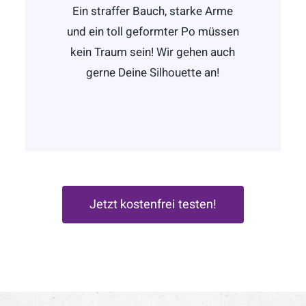
Ein straffer Bauch, starke Arme
und ein toll geformter Po müssen
kein Traum sein! Wir gehen auch
gerne Deine Silhouette an!
Jetzt kostenfrei testen!