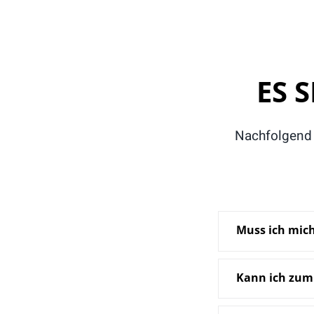
ES 
Nachfolgend 
Muss ich mich
Kann ich zum